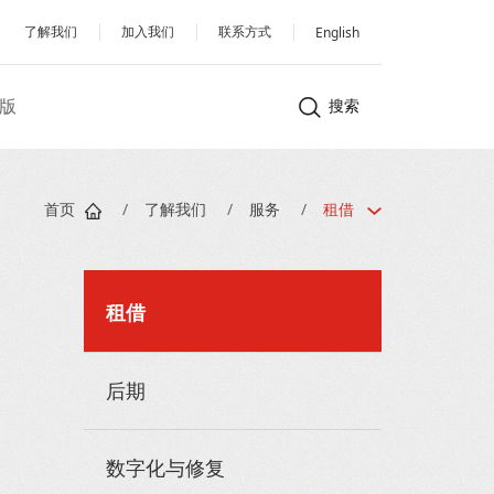
了解我们
加入我们
联系方式
English
版
搜索
首页
/
了解我们
/
服务
/
租借
租借
后期
数字化与修复