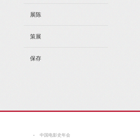
展陈
策展
保存
中国电影史年会