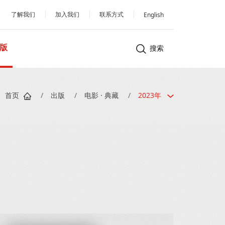
了解我们
加入我们
联系方式
English
版
搜索
首页
/
出版
/
电影 · 典藏
/
2023年