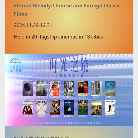
Eternal Melody:Chinese and Foreign Classic
Films
2024.11.29-12.31
Held in 20 flagship cinemas in 18 cities