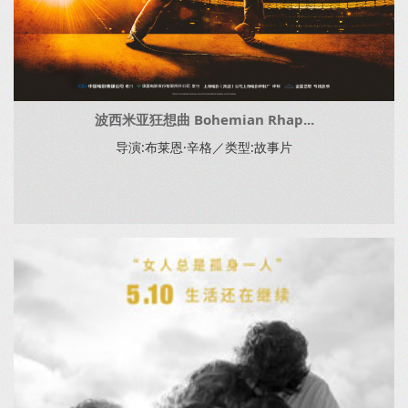
波西米亚狂想曲 Bohemian Rhap...
导演:布莱恩·辛格／类型:故事片