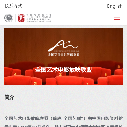
联系方式
English
首页
>
放映
>
全国艺术电影放映联盟
>
全国艺联介绍
全国艺术电影放映联盟
简介
全国艺术电影放映联盟（简称“全国艺联”）由中国电影资料馆