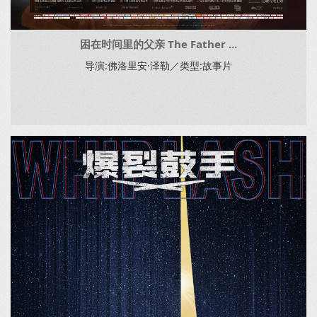
困在时间里的父亲 The Father ...
导演:佛洛里安·泽勒／类型:故事片