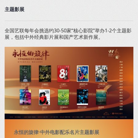
主题影展
全国艺联每年会挑选约30-50家“核心影院”举办1-2个主题影
展，包括中外经典影片展和国产艺术新作展。
永恒的旋律·中外电影配乐名片主题影展