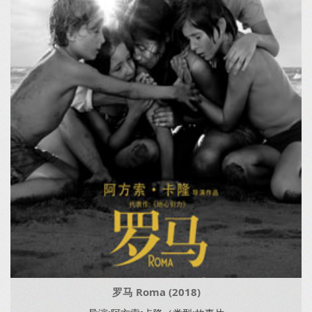
罗马 Roma (2018)