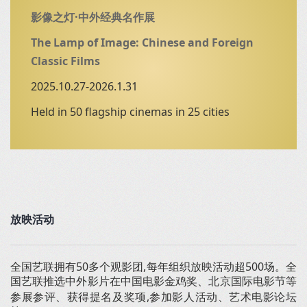
影像之灯·中外经典名作展
The Lamp of Image: Chinese and Foreign
Classic Films
2025.10.27-2026.1.31
Held in 50 flagship cinemas in 25 cities
放映活动
全国艺联拥有50多个观影团,每年组织放映活动超500场。全
国艺联推选中外影片在中国电影金鸡奖、北京国际电影节等
参展参评、获得提名及奖项,参加影人活动、艺术电影论坛