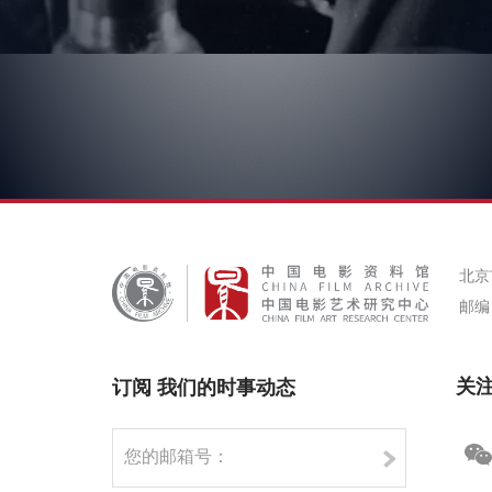
北京
邮编：
关
订阅 我们的时事动态