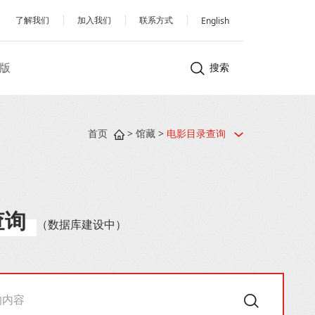
了解我们
加入我们
联系方式
English
版
搜索
首页
>
馆藏
>
电影目录查询
查询
（数据库建设中）