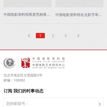
中国电影资料馆再度亮相香港国际影视展
中国电影资料馆在北影节举办《茶馆》修复版...
1
2
3
北京市海淀区文慧园路3号
邮编：100082
订阅 我们的时事动态