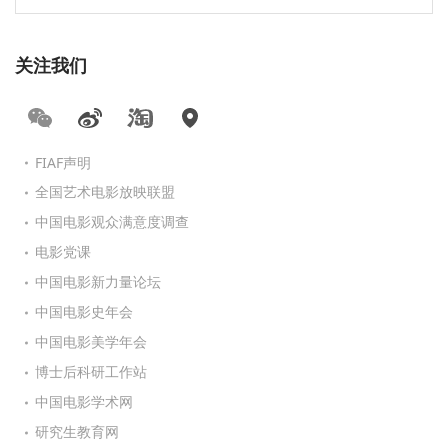
关注我们
FIAF声明
全国艺术电影放映联盟
中国电影观众满意度调查
电影党课
中国电影新力量论坛
中国电影史年会
中国电影美学年会
博士后科研工作站
中国电影学术网
研究生教育网