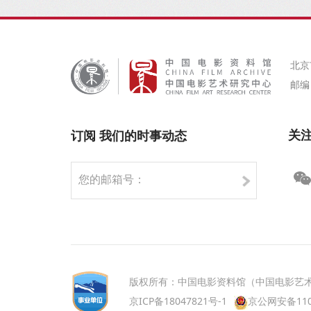
北京
邮编：
关
订阅 我们的时事动态
版权所有：中国电影资料馆（中国电影艺
京ICP备18047821号-1
京公网安备1101