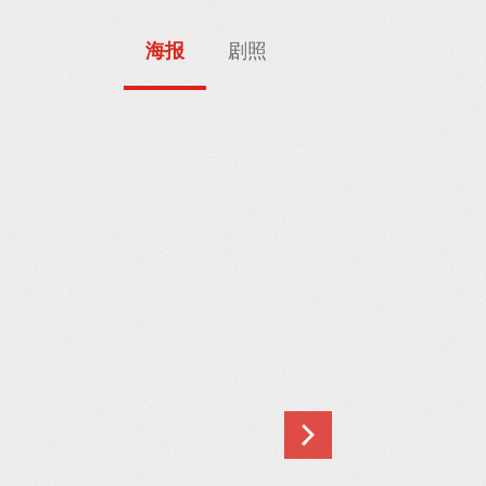
海报
剧照