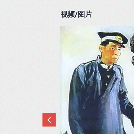
视频/图片