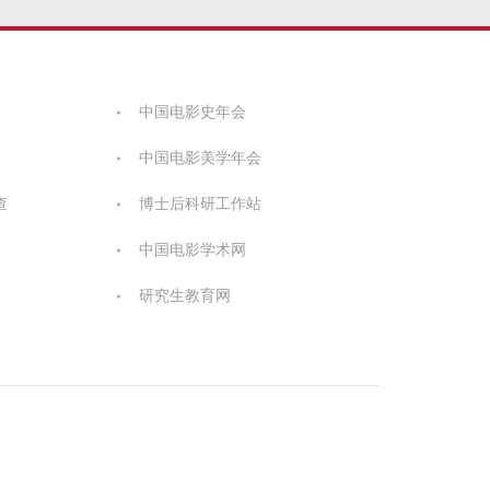
中国电影史年会
中国电影美学年会
查
博士后科研工作站
中国电影学术网
研究生教育网