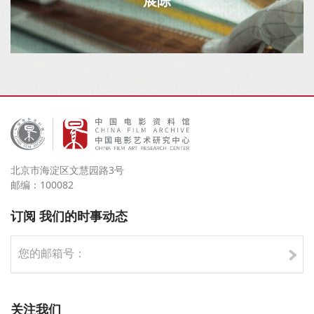
展陈
北京市海淀区文慧园路3号
邮编：100082
订阅 我们的时事动态
关注我们