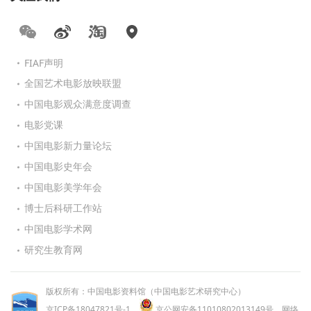
FIAF声明
全国艺术电影放映联盟
中国电影观众满意度调查
电影党课
中国电影新力量论坛
中国电影史年会
中国电影美学年会
博士后科研工作站
中国电影学术网
研究生教育网
版权所有：中国电影资料馆（中国电影艺术研究中心）
京ICP备18047821号-1
京公网安备11010802013149号
网络