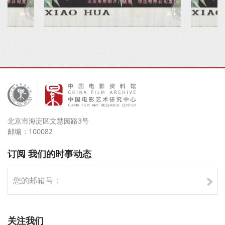
北京市海淀区文慧园路3号
邮编：100082
订阅 我们的时事动态
关注我们