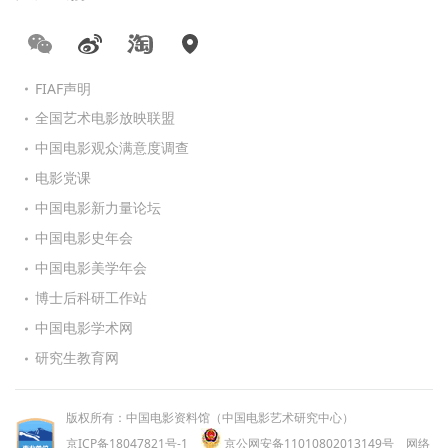
FIAF声明
全国艺术电影放映联盟
中国电影观众满意度调查
电影党课
中国电影新力量论坛
中国电影史年会
中国电影美学年会
博士后科研工作站
中国电影学术网
研究生教育网
版权所有：中国电影资料馆（中国电影艺术研究中心）
京ICP备18047821号-1
京公网安备11010802013149号
网络