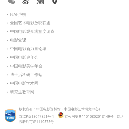
FIAF声明
全国艺术电影放映联盟
中国电影观众满意度调查
电影党课
中国电影新力量论坛
中国电影史年会
中国电影美学年会
博士后科研工作站
中国电影学术网
研究生教育网
版权所有：中国电影资料馆（中国电影艺术研究中心）
京ICP备18047821号-1
京公网安备11010802013149号
网络
视听许可证1110575号