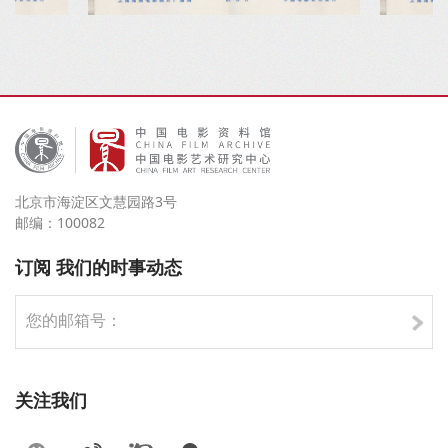
北京市海淀区文慧园路3号
邮编：100082
订阅 我们的时事动态
关注我们