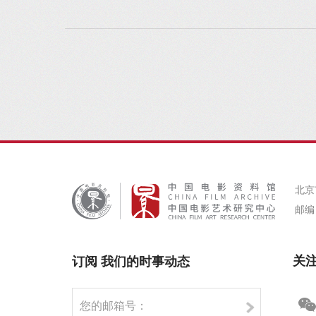
北京
邮编：
关
订阅 我们的时事动态