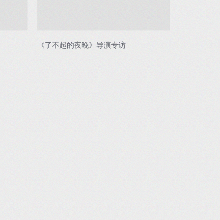
《了不起的夜晚》导演专访