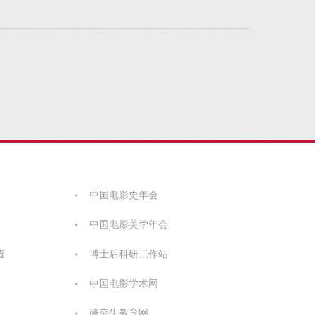
中国电影史年会
中国电影美学年会
查
博士后科研工作站
中国电影学术网
研究生教育网