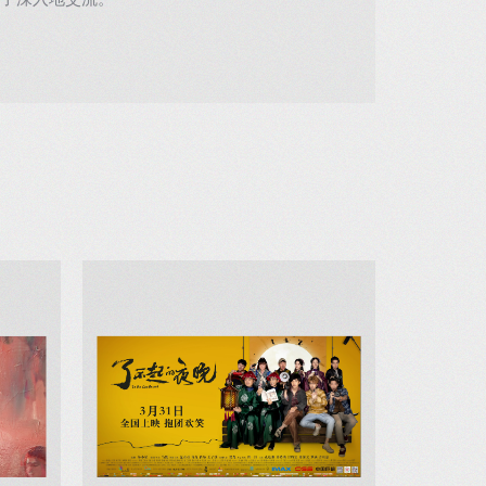
了深入地交流。