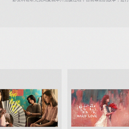
影资料馆研究员周夏就本片拍摄过程中台前幕后的故事，进行