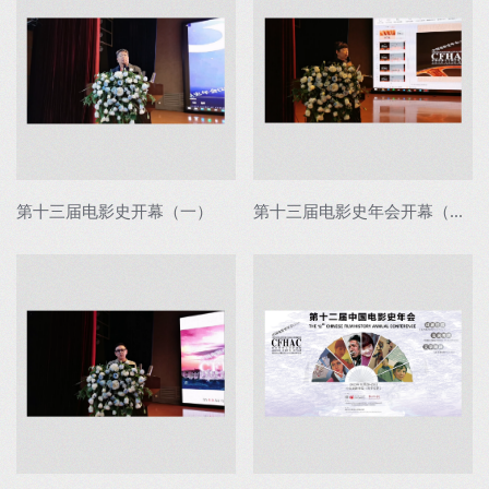
第十三届电影史开幕（一）
第十三届电影史年会开幕（二）