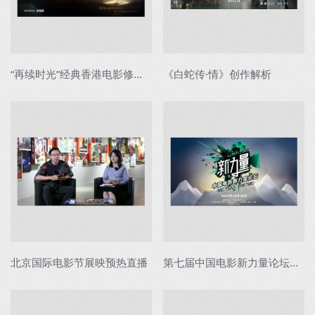
“再续时光”经典香港电影修复发布会
《白蛇传·情》创作解析
北京国际电影节展映预热直播
第七届中国电影新力量论坛直播