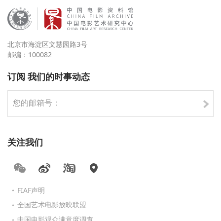
北京市海淀区文慧园路3号
邮编：100082
订阅 我们的时事动态
关注我们
FIAF声明
全国艺术电影放映联盟
中国电影观众满意度调查