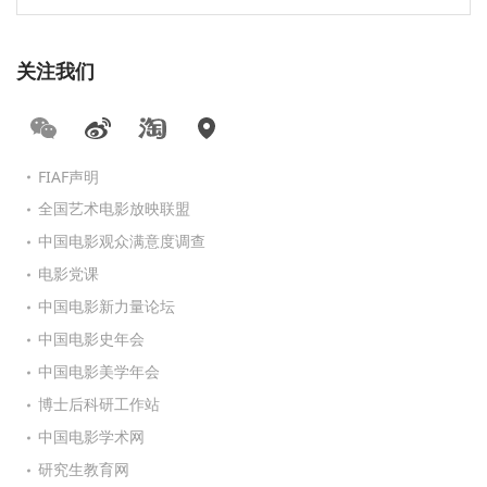
关注我们
FIAF声明
全国艺术电影放映联盟
中国电影观众满意度调查
电影党课
中国电影新力量论坛
中国电影史年会
中国电影美学年会
博士后科研工作站
中国电影学术网
研究生教育网