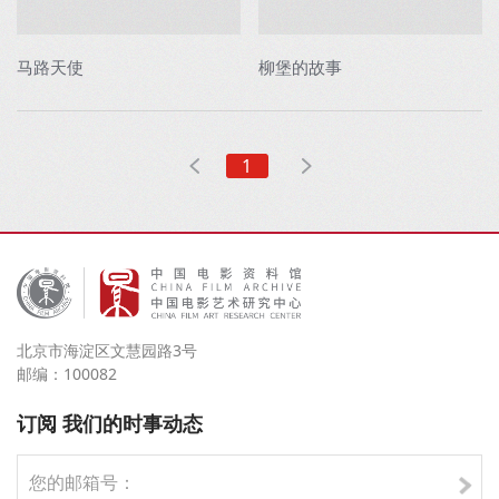
马路天使
柳堡的故事
1
北京市海淀区文慧园路3号
邮编：100082
订阅 我们的时事动态