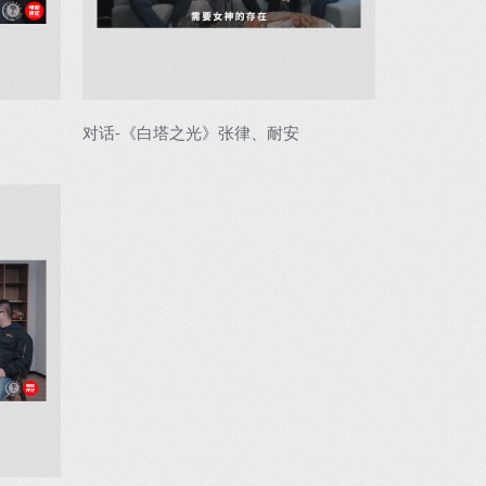
对话-《白塔之光》张律、耐安