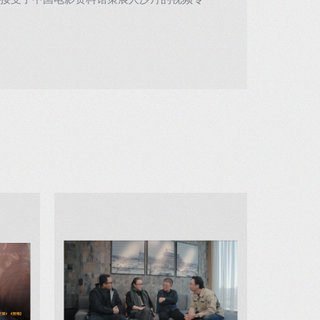
接受了中国电影资料馆策展人沙丹的视频专