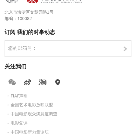
北京市海淀区文慧园路3号
邮编：100082
订阅 我们的时事动态
关注我们
FIAF声明
全国艺术电影放映联盟
中国电影观众满意度调查
电影党课
中国电影新力量论坛