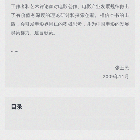
工作者和艺术评论家对电影创作、电影产业发展规律做出
了有价值有深度的理论研讨和探索创新。相信本书的出
版，会引发电影界同仁的积极思考，并为中国电影的发展
群策群力、建言献策。
……
张丕民
2009年11月
目录