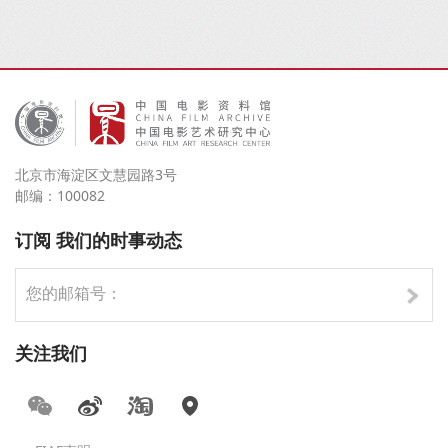
北京市海淀区文慧园路3号
邮编：100082
订阅 我们的时事动态
关注我们