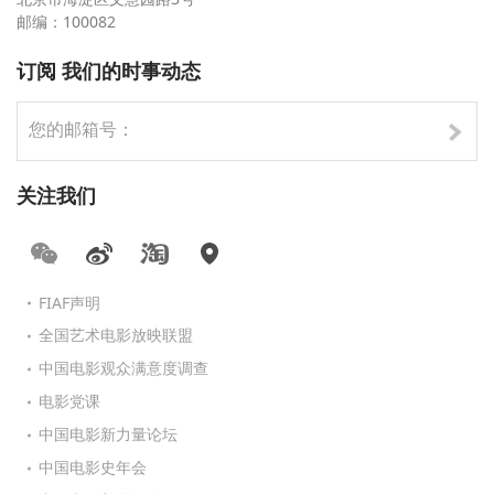
北京市海淀区文慧园路3号
邮编：100082
订阅 我们的时事动态
关注我们
FIAF声明
全国艺术电影放映联盟
中国电影观众满意度调查
电影党课
中国电影新力量论坛
中国电影史年会