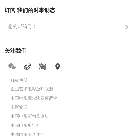
订阅 我们的时事动态
关注我们
FIAF声明
全国艺术电影放映联盟
中国电影观众满意度调查
电影党课
中国电影新力量论坛
中国电影史年会
中国电影美学年会