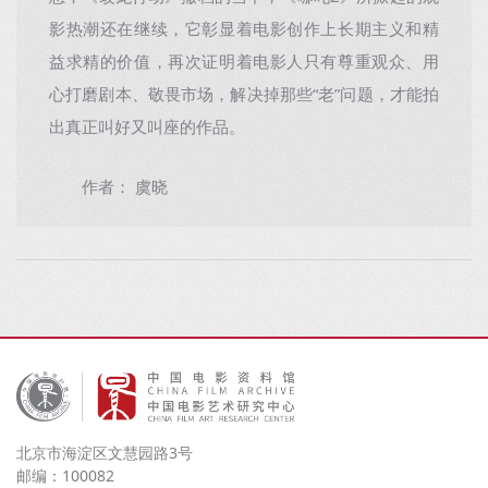
影热潮还在继续，它彰显着电影创作上长期主义和精
益求精的价值，再次证明着电影人只有尊重观众、用
心打磨剧本、敬畏市场，解决掉那些“老”问题，才能拍
出真正叫好又叫座的作品。
作者： 虞晓
北京市海淀区文慧园路3号
邮编：100082