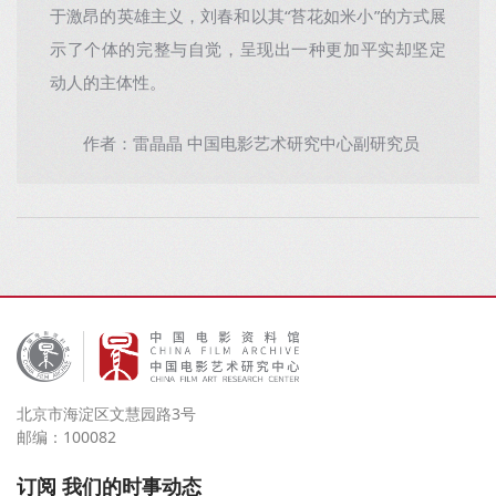
于激昂的英雄主义，刘春和以其“苔花如米小”的方式展
示了个体的完整与自觉，呈现出一种更加平实却坚定
动人的主体性。
作者：雷晶晶 中国电影艺术研究中心副研究员
北京市海淀区文慧园路3号
邮编：100082
订阅 我们的时事动态