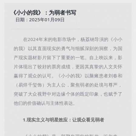
《小小的我》：为弱者书写
日期：2025年01月09日
在2024年末的电影市场中，杨荔钠导演的《小小
的我》以其直面现实的勇气与细腻深刻的洞察，为国
产现实题材影片留下了重要的一笔。自上映以来，影
片体现出了较好的票房成绩，更因其真挚的人文关怀
赢得了观众的认可。《小小的我》以脑瘫患者刘春和
（易烊千玺饰）为主人公，聚焦弱者的处境与尊严，
突破了大众视野中对边缘个体的既定印象，也赋予了
他们的价值确认与主体性表达。
1.现实主义与明星效应：让观众看见弱者