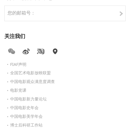
关注我们
FIAF声明
全国艺术电影放映联盟
中国电影观众满意度调查
电影党课
中国电影新力量论坛
中国电影史年会
中国电影美学年会
博士后科研工作站