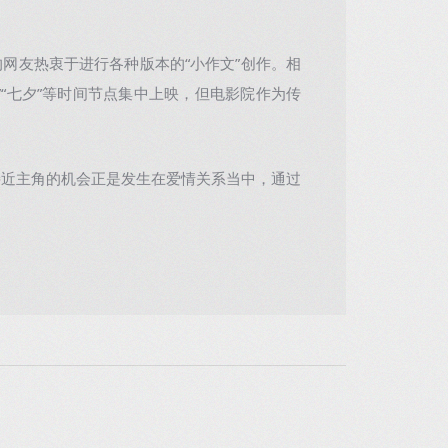
友热衷于进行各种版本的“小作文”创作。相
“七夕”等时间节点集中上映，但电影院作为传
近主角的机会正是发生在爱情关系当中，通过
。