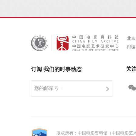
北京
邮编：
关
订阅 我们的时事动态
版权所有：中国电影资料馆（中国电影艺