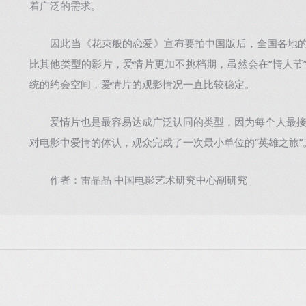
着广泛的需求。
因此当《花束般的恋爱》宣布要拍中国版后，全国各地的网
比其他类型的影片，爱情片更加不挑档期，虽然会在“情人节”
统的约会空间，爱情片的观影情况一直比较稳定。
爱情片也是最容易达成广泛认同的类型，因为每个人最接
对电影中爱情的体认，观众完成了一次最小单位的“英雄之旅”
作者：雷晶晶 中国电影艺术研究中心副研究