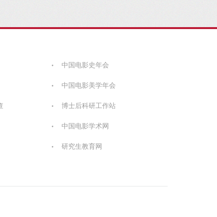
中国电影史年会
中国电影美学年会
查
博士后科研工作站
中国电影学术网
研究生教育网