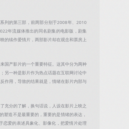
的第三部，前两部分别于2008年、2010
022年流媒体推出的同名剧集的电影版，剧集
上映的续作爱情片，两部影片却在观念和票房上
来国产影片的一个重要特征。这其中分为两种
部；另一种是影片作为热点话题在互联网讨论中
与反作用，导致的结果就是，情绪在影片内部与
了充分的了解，换句话说，人设在影片上映之
物的塑造不是最重要的，重要的是情绪的表达，
关于恋爱的表述具象化、影像化，把爱情片处理