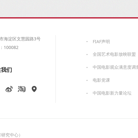
市海淀区文慧园路3号
FIAF声明
100082
全国艺术电影放映联盟
中国电影观众满意度调
注我们
电影党课
中国电影新力量论坛
术研究中心）