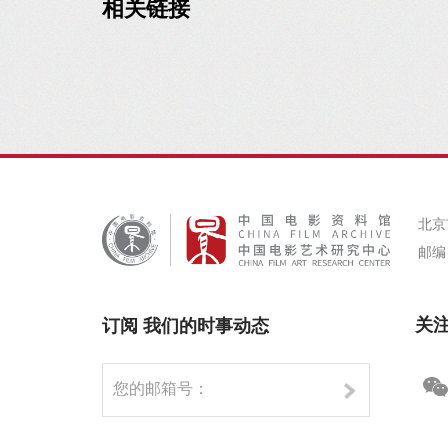
相关链接
北京
邮编：
关
订阅 我们的时事动态