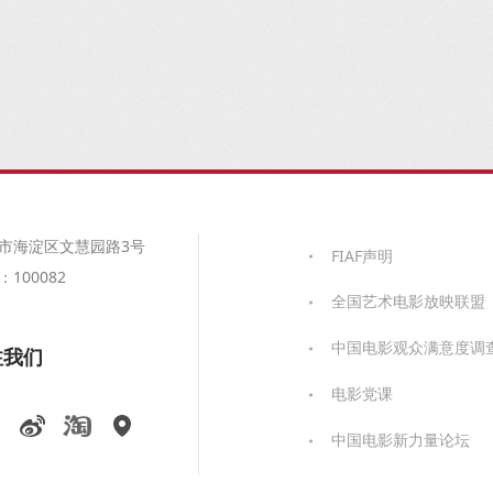
市海淀区文慧园路3号
FIAF声明
100082
全国艺术电影放映联盟
中国电影观众满意度调
注我们
电影党课
中国电影新力量论坛