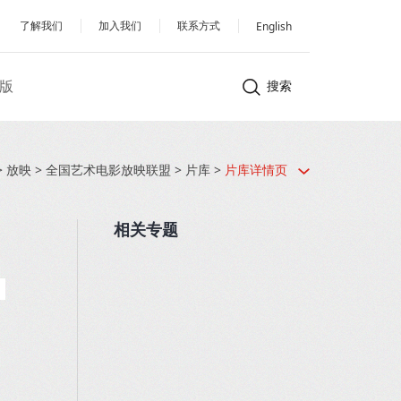
了解我们
加入我们
联系方式
English
版
搜索
>
放映
>
全国艺术电影放映联盟
>
片库
>
片库详情页
相关专题