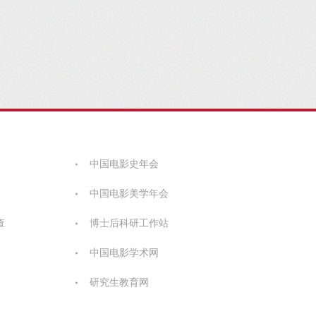
中国电影史年会
中国电影美学年会
查
博士后科研工作站
中国电影学术网
研究生教育网