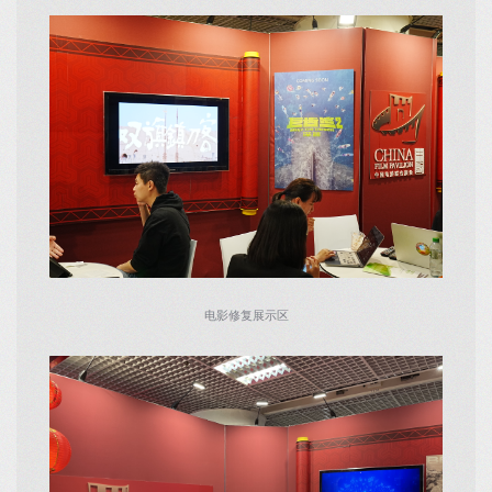
电影修复展示区