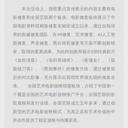
本次活动上，我馆重点宣传展示的内容主要有电
影修复和全国艺联两个板块。电影修复板块展示了中
国电影资料馆精致修复实验室成立以来，通过自我培
养的权威修复团队，在4K修复、艺术修复、AI人工智
能修复、声音修复、黑白转彩修复等方面不断创新研
发，取得的累累成果。为此特别推荐展示5部经典影片
《血色清晨》、《东归英雄传》、《香魂女》、《双
旗镇刀客》、《黑炮事件》的修复片段，通过修复前
后的对比影像，充分显示出我馆世界领先级的修复水
准。 全国艺术电影放映联盟板块，介绍了中国第一
个覆盖全国的艺术电影放映推广平台，全国艺联的影
院规模和发行业绩。全国艺联成立五年多来，通过创
新型的艺术电影放映模式，为真正具有艺术价值的中
外佳作提供了稳定放映与传播渠道。