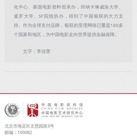
化中心、泰国电影资料馆承办，诗纳卡琳威洛大学、
暹罗大学、SF院线协办，得到了中国银联的大力支
持。作为全球支付品牌，银联的受理网络已覆盖180多
个国家和地区，为中国电影走向世界提供金融保障。
文字：李佳蕾
北京市海淀区文慧园路3号
邮编：100082