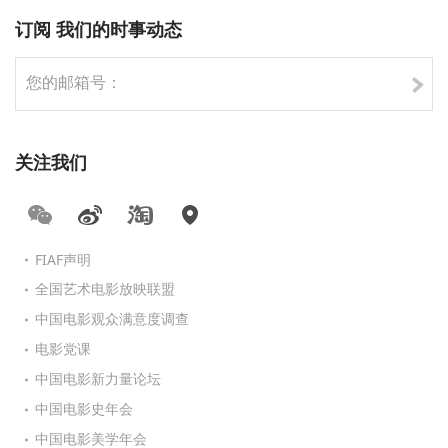
订阅 我们的时事动态
关注我们
FIAF声明
全国艺术电影放映联盟
中国电影观众满意度调查
电影党课
中国电影新力量论坛
中国电影史年会
中国电影美学年会