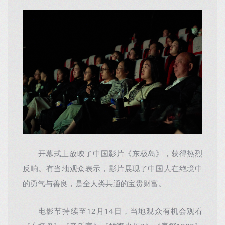
开幕式上放映了中国影片《东极岛》，获得热烈
反响。有当地观众表示，影片展现了中国人在绝境中
的勇气与善良，是全人类共通的宝贵财富。
电影节持续至12月14日，当地观众有机会观看