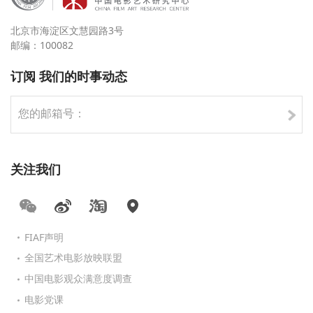
北京市海淀区文慧园路3号
邮编：100082
订阅 我们的时事动态
关注我们
FIAF声明
全国艺术电影放映联盟
中国电影观众满意度调查
电影党课