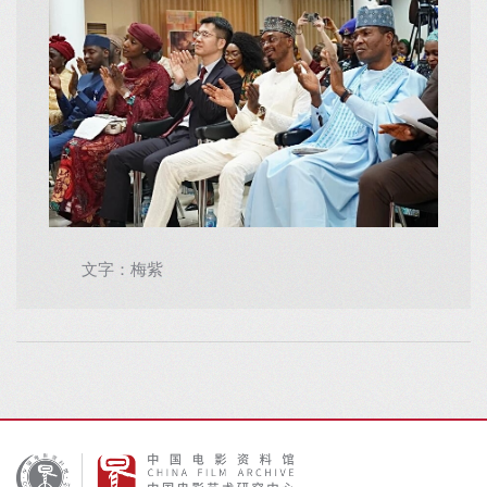
文字：梅紫