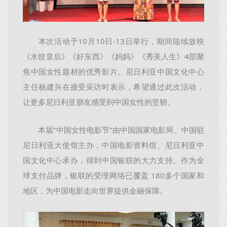
本次活动于10月10日-13日举行，期间陆续放映
《水饺皇后》《好东西》《妈妈》《秀美人生》4部聚
焦中国女性题材的优秀影片。尼日利亚中国文化中心
主任杨建兴在接受采访时表示，希望通过此次活动，
让更多尼日利亚朋友感受到中国女性的坚韧。
本届“中国女性电影节”由中国国家电影局、中国驻
尼日利亚大使馆主办，中国电影资料馆、尼日利亚中
国文化中心承办，得到中国银联的大力支持。作为全
球支付品牌，银联的受理网络已覆盖 180多个国家和
地区，为中国电影走向世界提供金融保障。