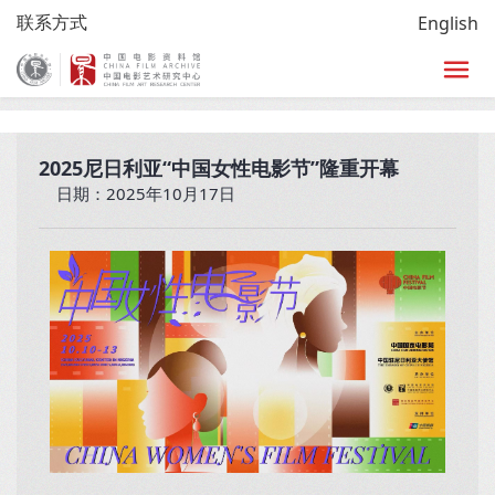
联系方式
English
首页
>
放映
>
电影节展
>
电影节展详情页
2025尼日利亚“中国女性电影节”隆重开幕
日期：2025年10月17日