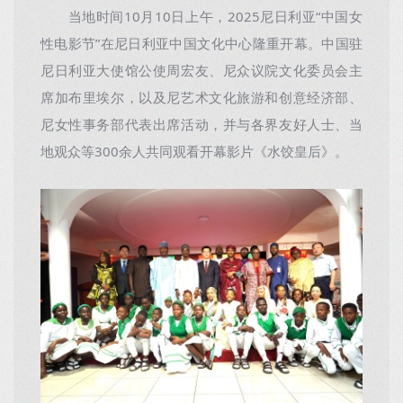
当地时间10月10日上午，2025尼日利亚“中国女
性电影节”在尼日利亚中国文化中心隆重开幕。中国驻
尼日利亚大使馆公使周宏友、尼众议院文化委员会主
席加布里埃尔，以及尼艺术文化旅游和创意经济部、
尼女性事务部代表出席活动，并与各界友好人士、当
地观众等300余人共同观看开幕影片《水饺皇后》。