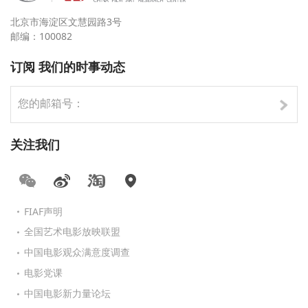
北京市海淀区文慧园路3号
邮编：100082
订阅 我们的时事动态
关注我们
FIAF声明
全国艺术电影放映联盟
中国电影观众满意度调查
电影党课
中国电影新力量论坛