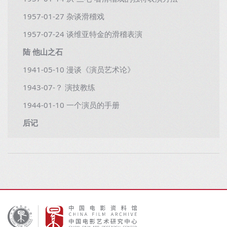
1957-01-27 杂谈滑稽戏
1957-07-24 谈维亚特金的滑稽表演
陆 他山之石
1941-05-10 漫谈《演员艺术论》
1943-07-？ 演技教练
1944-01-10 一个演员的手册
后记