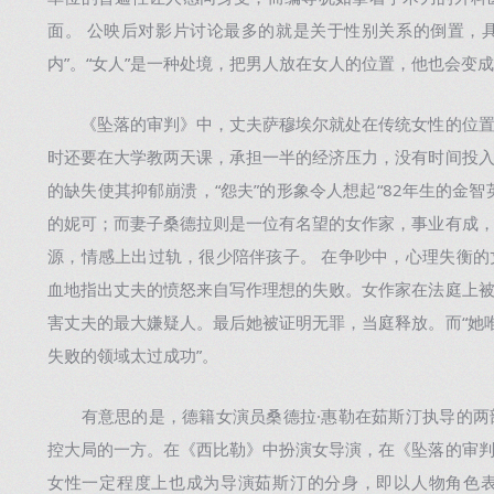
面。 公映后对影片讨论最多的就是关于性别关系的倒置，具
内”。“女人”是一种处境，把男人放在女人的位置，他也会变成“
《坠落的审判》中，丈夫萨穆埃尔就处在传统女性的位置
时还要在大学教两天课，承担一半的经济压力，没有时间投
的缺失使其抑郁崩溃，“怨夫”的形象令人想起“82年生的金
的妮可；而妻子桑德拉则是一位有名望的女作家，事业有成
源，情感上出过轨，很少陪伴孩子。 在争吵中，心理失衡
血地指出丈夫的愤怒来自写作理想的失败。女作家在法庭上
害丈夫的最大嫌疑人。最后她被证明无罪，当庭释放。而“她唯
失败的领域太过成功”。
有意思的是，德籍女演员桑德拉·惠勒在茹斯汀执导的两
控大局的一方。在《西比勒》中扮演女导演，在《坠落的审
女性一定程度上也成为导演茹斯汀的分身，即以人物角色