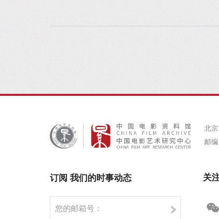
北京
邮编：
关
订阅 我们的时事动态