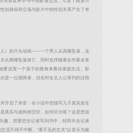
，导演首度来华与中国影迷交流，引发了很多讨
的性别身份和立场与影片中的性别关系产生了奇
人》的片头动画——一个男人从高楼坠落，这
丈夫从阁楼坠落身亡，同时也伴随着女作家名誉
了她要设置一个孩子的视角来看待家庭生活。影
尼尔是一位视障者，但在对女主人公审判的过程
并开启了录音：在小说中您描写儿子真实发生
总是真实与虚构相交织，如何区分呢？这是您追
感兴趣，想要把女记者写到书中，转而向女记者
交流不得不中断。“看不见的丈夫”以音乐为媒