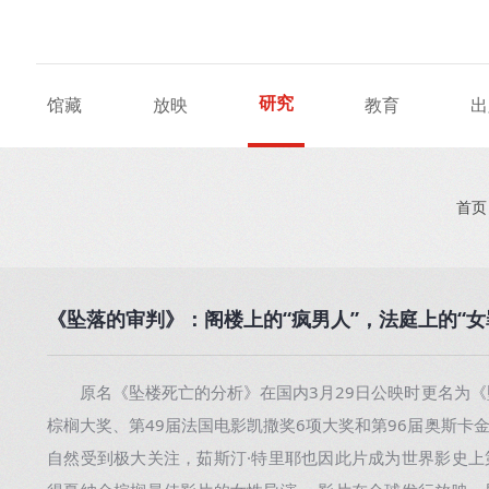
研究
馆藏
放映
教育
出
首页
《坠落的审判》：阁楼上的“疯男人”，法庭上的“女
原名《坠楼死亡的分析》在国内3月29日公映时更名为《
棕榈大奖、第49届法国电影凯撒奖6项大奖和第96届奥斯卡
自然受到极大关注，茹斯汀·特里耶也因此片成为世界影史