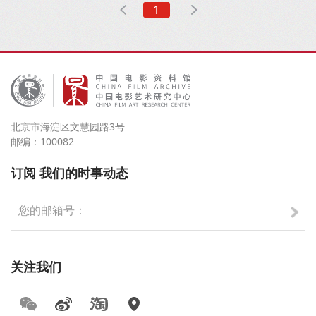
1
北京市海淀区文慧园路3号
邮编：100082
订阅 我们的时事动态
关注我们