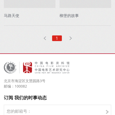
马路天使
柳堡的故事
1
北京市海淀区文慧园路3号
邮编：100082
订阅 我们的时事动态