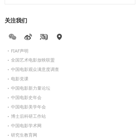
关注我们
FIAF声明
全国艺术电影放映联盟
中国电影观众满意度调查
电影党课
中国电影新力量论坛
中国电影史年会
中国电影美学年会
博士后科研工作站
中国电影学术网
研究生教育网