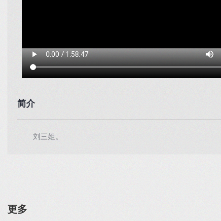
简介
刘三姐。
更多