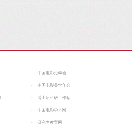
中国电影史年会
中国电影美学年会
查
博士后科研工作站
中国电影学术网
研究生教育网