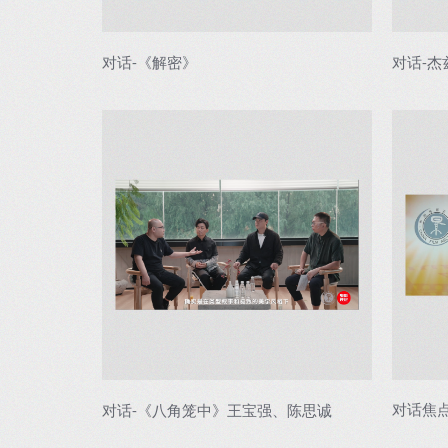
对话-《解密》
对话-杰
对话焦
对话-《八角笼中》王宝强、陈思诚