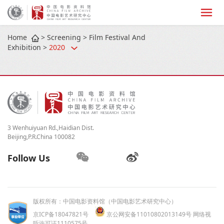
Home
>
Screening
>
Film Festival And
Exhibition
>
2020
3 Wenhuiyuan Rd.,Haidian Dist.
Beijing,P.R.China 100082
Follow Us
版权所有：中国电影资料馆（中国电影艺术研究中心）
京ICP备18047821号
京公网安备11010802013149号 网络视
听许可证1110575号